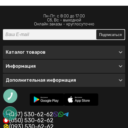
Пн-Пт: с 8:00 до 17:00
Сб, Вс - выходной
Онлайн заказы - круглосуточно
Подписаться
Каталог товаров
Информация
Дополнительная информация
КНОПКА
ЗВ'ЯЗКУ
(067) 530-62-62
(050) 530-62-62
(093) 530-62-62