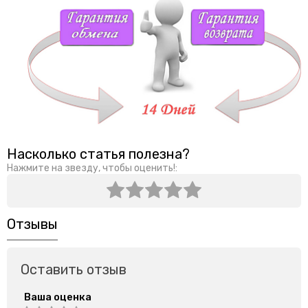
Насколько статья полезна?
Нажмите на звезду, чтобы оценить!:
Отзывы
Оставить отзыв
Ваша оценка