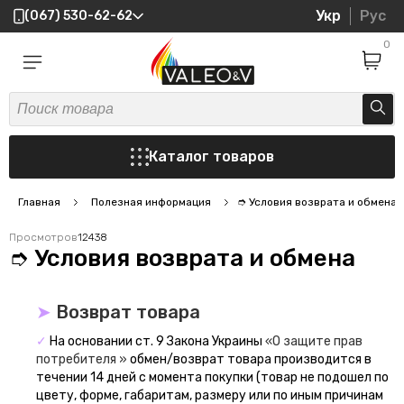
Укр
Рус
(067) 530-62-62
0
Каталог товаров
Главная
Полезная информация
➮ Условия возврата и обмена
Просмотров
12438
➮ Условия возврата и обмена
➤
Возврат товара
✓
На основании ст. 9 Закона Украины
«О защите прав
потребителя »
обмен/возврат товара производится в
течении 14 дней с момента покупки (товар не подошел по
цвету, форме, габаритам, размеру или по иным причинам