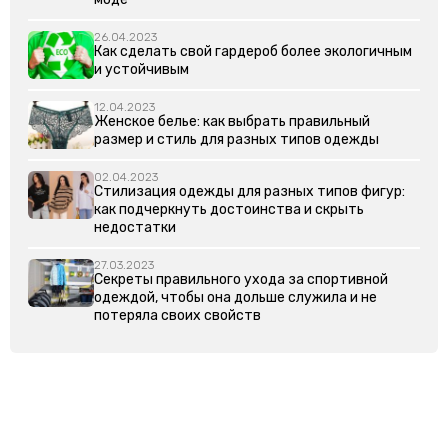
26.04.2023
Как сделать свой гардероб более экологичным
и устойчивым
12.04.2023
Женское белье: как выбрать правильный
размер и стиль для разных типов одежды
02.04.2023
Стилизация одежды для разных типов фигур:
как подчеркнуть достоинства и скрыть
недостатки
27.03.2023
Секреты правильного ухода за спортивной
одеждой, чтобы она дольше служила и не
потеряла своих свойств