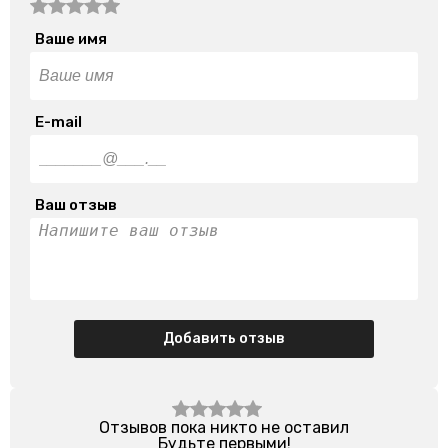
Ваше имя
E-mail
Ваш отзыв
Добавить отзыв
Отзывов пока никто не оставил
Будьте первыми!