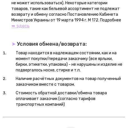
не может использоваться). Некоторые категории
товаров, такие как бельевой ассортимент не подлежат
возврату и обмену согласно Постановлению Кабинета
Министров Украины от 19 марта 1994 г. М 172. Подробнее
➥ здесь
➤
Условия обмена/возврата:
Товар находится в надлежащем состоянии, как и на
момент покупки/передачи заказчику (все ярлыки,
бирки, этикетки, упаковка) - не нарушены и изделие не
подвергалось носке, стирке и т.п.
Наличие расчётных документов на товар полученный
заказчиком вместе с товаром.
Стоимость обратной доставки/обмена товара
оплачивает заказчик (согласно тарифов
транспортных компаний)