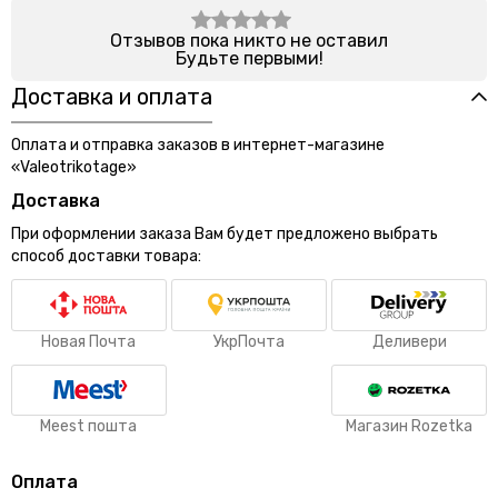
Отзывов пока никто не оставил
Будьте первыми!
Доставка и оплата
Оплата и отправка заказов в интернет-магазине
«Valeotrikotage»
Доставка
При оформлении заказа Вам будет предложено выбрать
способ доставки товара:
Новая Почта
УкрПочта
Деливери
Meest пошта
Магазин Rozetka
Оплата