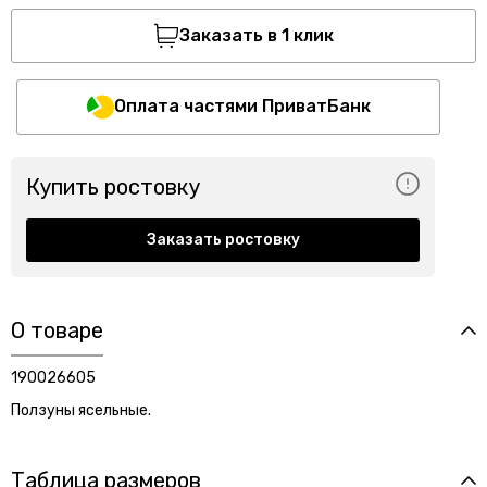
Заказать в 1 клик
Оплата частями ПриватБанк
Купить ростовку
Заказать ростовку
О товаре
190026605
Ползуны ясельные.
Таблица размеров