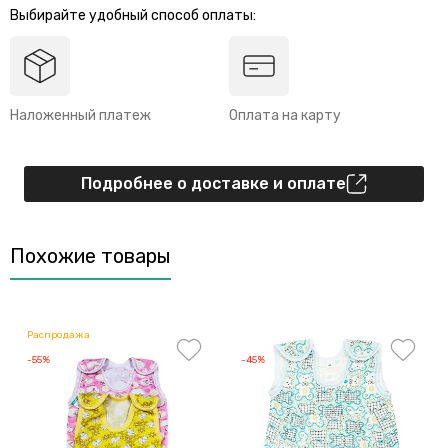
Выбирайте удобный способ оплаты:
Наложенный платеж
Оплата на карту
Подробнее о доставке и оплате
Похожие товары
Распродажа
-55%
-45%