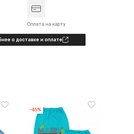
Оплата на карту
нее о доставке и оплате
-45%
-30%