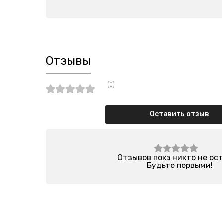
Отзывы
(0)
Оставить отзыв
Отзывов пока никто не ос
Будьте первыми!