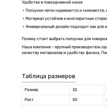
Удобство в повседневной носке
Ползунки легко надеваются и снимаются,
Материал устойчив к многократным стирка
Универсальный дизайн подходит как для ма
Почему стоит выбрать ползунки для новоро
Наша компания – крупный производитель од
качеству материалов и удобству фасона. По
Таблица размеров
Размер
32
Рост
50