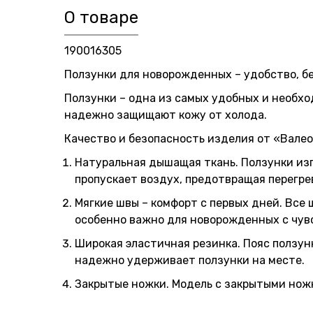
О товаре
190016305
Ползунки для новорожденных – удобство, бе
Ползунки – одна из самых удобных и необх
надежно защищают кожу от холода.
Качество и безопасность изделия от «Валео
Натуральная дышащая ткань. Ползунки изго
пропускает воздух, предотвращая перегрев
Мягкие швы – комфорт с первых дней. Все
особенно важно для новорожденных с чув
Широкая эластичная резинка. Пояс ползун
надежно удерживает ползунки на месте.
Закрытые ножки. Модель с закрытыми нож