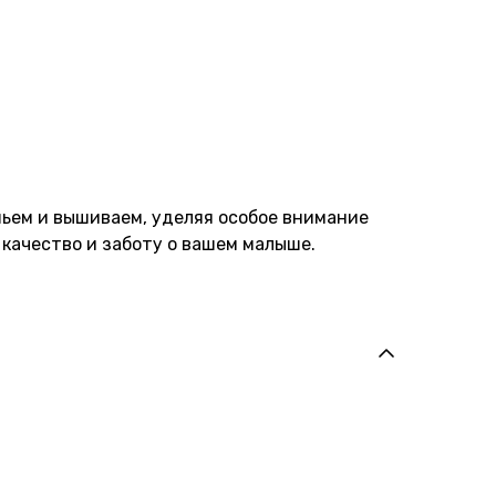
шьем и вышиваем, уделяя особое внимание
 качество и заботу о вашем малыше.