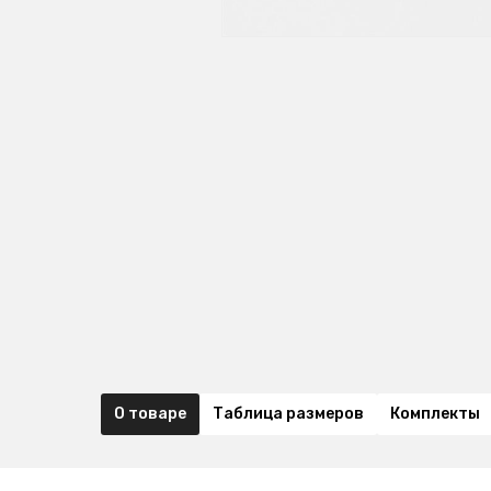
О товаре
Таблица размеров
Комплекты