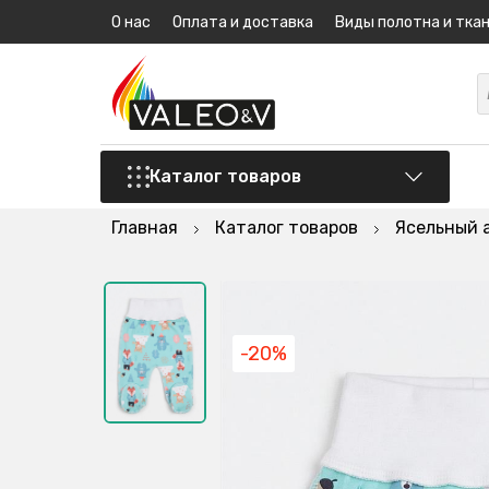
О нас
Оплата и доставка
Виды полотна и тка
Каталог товаров
Главная
Каталог товаров
Ясельный 
-20%