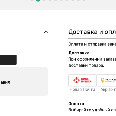
Доставка и оп
Оплата и отправка зак
Доставка
При оформлении заказ
доставки товара:
тавил
Новая Почта
УкрПоч
Оплата
Выбирайте удобный сп