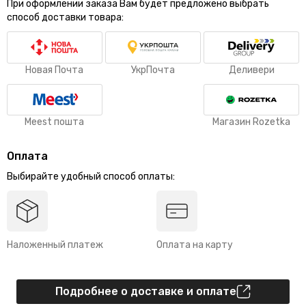
При оформлении заказа Вам будет предложено выбрать
способ доставки товара:
Новая Почта
УкрПочта
Деливери
Meest пошта
Магазин Rozetka
Оплата
Выбирайте удобный способ оплаты:
Наложенный платеж
Оплата на карту
Подробнее о доставке и оплате