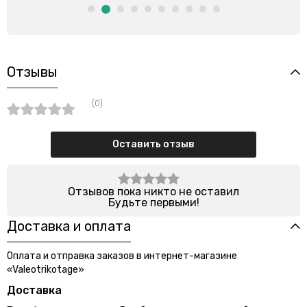
Отзывы
(0)
Оставить отзыв
Отзывов пока никто не оставил
Будьте первыми!
Доставка и оплата
Оплата и отправка заказов в интернет-магазине
«Valeotrikotage»
Доставка