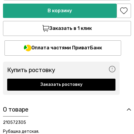
В корзину
Заказать в 1 клик
Оплата частями ПриватБанк
Купить ростовку
Заказать ростовку
О товаре
210572305
Рубашка детская.