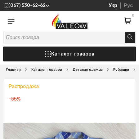
Укр
Рус
(067) 530-62-62
0
Каталог товаров
Главная
Каталог товаров
Детская одежда
Рубашки
Распродажа
-55%