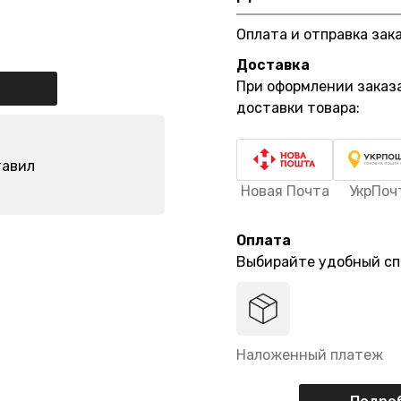
Оплата и отправка зак
Доставка
При оформлении заказ
доставки товара:
тавил
Новая Почта
УкрПоч
Оплата
Выбирайте удобный сп
Наложенный платеж