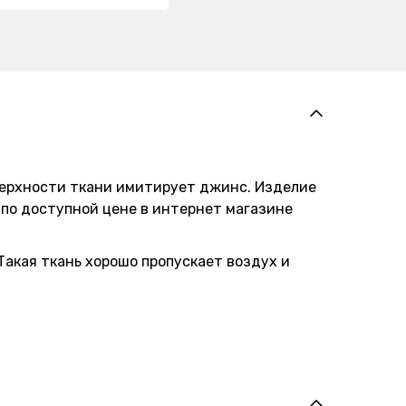
оверхности ткани имитирует джинс. Изделие
по доступной цене в интернет магазине
Такая ткань хорошо пропускает воздух и