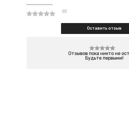
(0)
Оставить отзыв
Отзывов пока никто не ос
Будьте первыми!