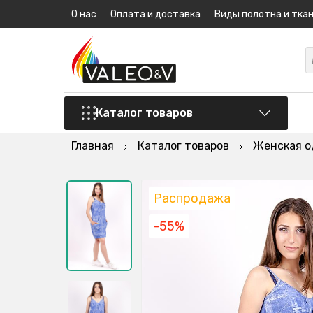
О нас
Оплата и доставка
Виды полотна и тка
Каталог товаров
Главная
Каталог товаров
Женская 
Распродажа
-55%