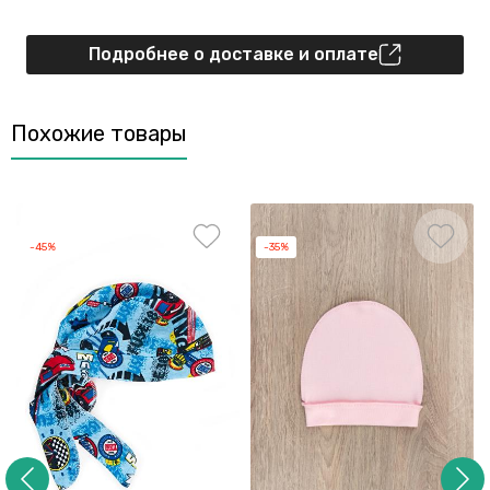
Подробнее о доставке и оплате
Похожие товары
-45%
-35%