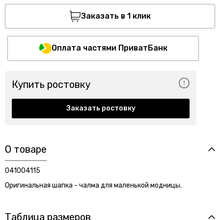
Заказать в 1 клик
Оплата частями ПриватБанк
Купить ростовку
Заказать ростовку
О товаре
041004115
Оригинальная шапка - чалма для маленькой модницы.
Таблица размеров