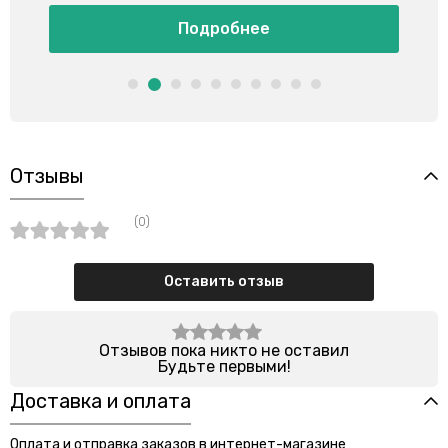
Подробнее
Отзывы
(0)
Оставить отзыв
Отзывов пока никто не оставил
Будьте первыми!
Доставка и оплата
Оплата и отправка заказов в интернет-магазине