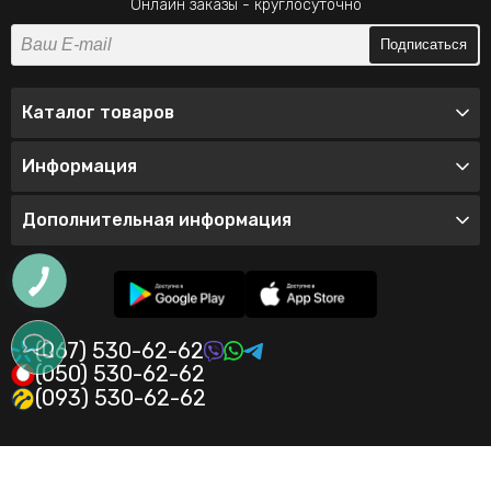
Онлайн заказы - круглосуточно
Подписаться
Каталог товаров
Информация
Дополнительная информация
(067) 530-62-62
(050) 530-62-62
(093) 530-62-62
© 2026 Интернет-магазин одежды Valeo
Политика конфиденциальности