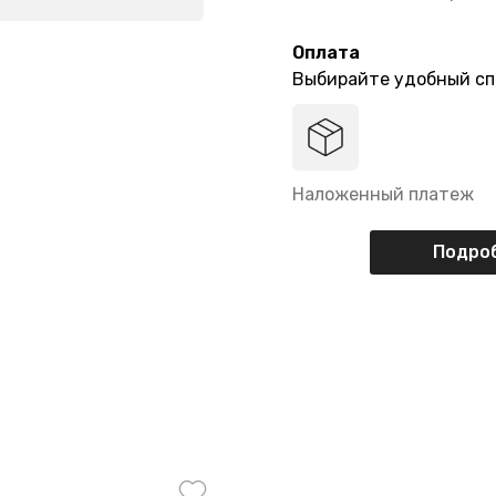
Оплата
Выбирайте удобный сп
Наложенный платеж
Подроб