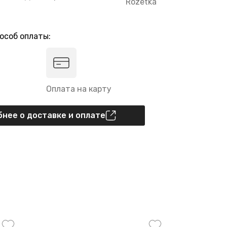
Rozetka
особ оплаты:
Оплата на карту
нее о доставке и оплате