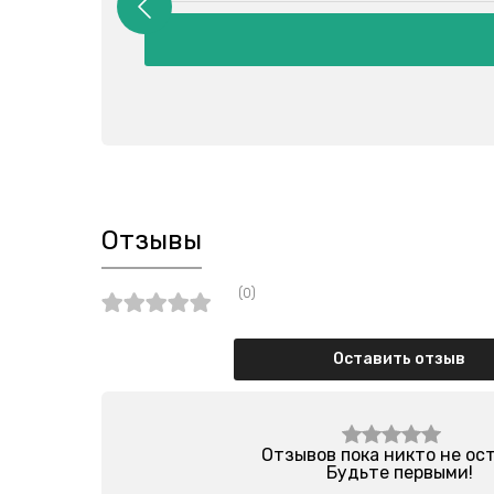
Подробн
Отзывы
(0)
Оставить отзыв
Отзывов пока никто не ос
Будьте первыми!