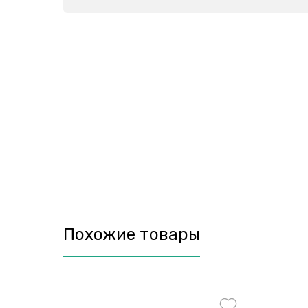
Похожие товары