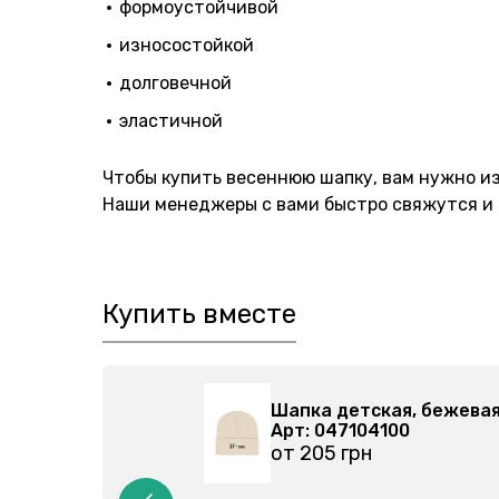
формоустойчивой
износостойкой
долговечной
эластичной
Чтобы купить весеннюю шапку, вам нужно из
Наши менеджеры с вами быстро свяжутся и 
Купить вместе
Шапка детская, бежевая 047104100-045
Арт: 047104100
от 205 грн