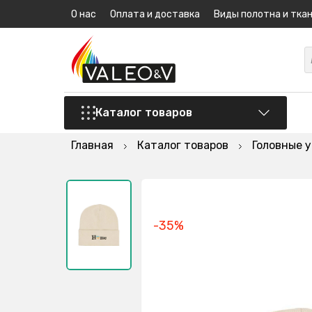
О нас
Оплата и доставка
Виды полотна и тка
Каталог товаров
Главная
Каталог товаров
Головные 
-35%