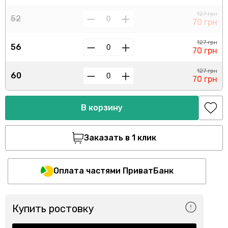
127 грн
52
70 грн
127 грн
56
70 грн
127 грн
60
70 грн
В корзину
Заказать в 1 клик
Оплата частями ПриватБанк
Купить ростовку