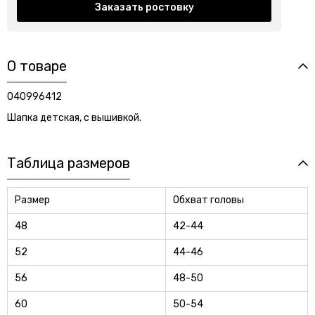
Заказать ростовку
О товаре
040996412
Шапка детская, с вышивкой.
Таблица размеров
Размер
Обхват головы
48
42-44
52
44-46
56
48-50
60
50-54