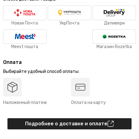
Новая Почта
УкрПочта
Деливери
Meest пошта
Магазин Rozetka
Оплата
Выбирайте удобный способ оплаты:
Наложенный платеж
Оплата на карту
Подробнее о доставке и оплате