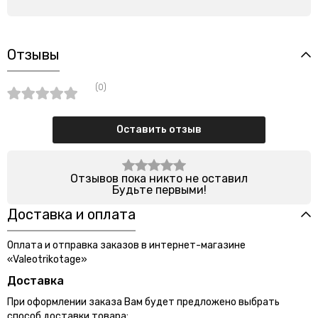
Отзывы
(0)
Оставить отзыв
Отзывов пока никто не оставил
Будьте первыми!
Доставка и оплата
Оплата и отправка заказов в интернет-магазине
«Valeotrikotage»
Доставка
При оформлении заказа Вам будет предложено выбрать
способ доставки товара: