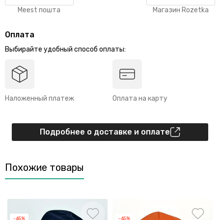
Meest пошта
Магазин Rozetka
Оплата
Выбирайте удобный способ оплаты:
Наложенный платеж
Оплата на карту
Подробнее о доставке и оплате
Похожие товары
-45%
-45%