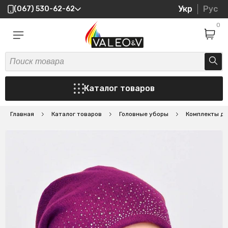
Укр
Рус
(067) 530-62-62
0
Каталог товаров
Главная
Каталог товаров
Головные уборы
Комплекты де