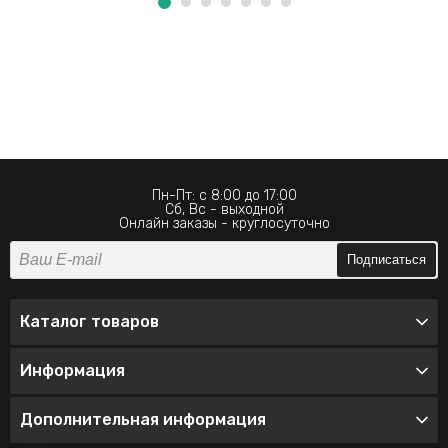
Пн-Пт: с 8:00 до 17:00
Сб, Вс - выходной
Онлайн заказы - круглосуточно
Подписаться
Каталог товаров
Информация
Дополнительная информация