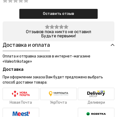
Оставить отзыв
Отзывов пока никто не оставил
Будьте первыми!
Доставка и оплата
Оплата и отправка заказов в интернет-магазине
«Valeotrikotage»
Доставка
При оформлении заказа Вам будет предложено выбрать
способ доставки товара:
Новая Почта
УкрПочта
Деливери