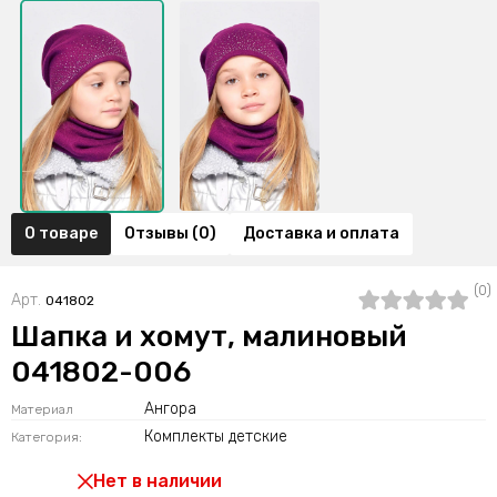
О товаре
Отзывы (0)
Доставка и оплата
(0)
Арт.
041802
Шапка и хомут, малиновый
041802-006
Ангора
Материал
Комплекты детские
Категория:
Нет в наличии