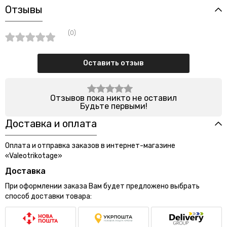
Отзывы
(0)
Оставить отзыв
Отзывов пока никто не оставил
Будьте первыми!
Доставка и оплата
Оплата и отправка заказов в интернет-магазине
«Valeotrikotage»
Доставка
При оформлении заказа Вам будет предложено выбрать
способ доставки товара: