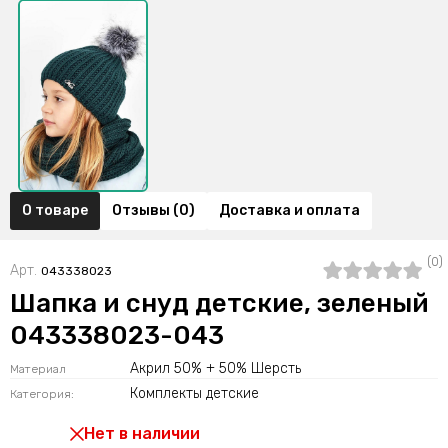
О товаре
Отзывы (0)
Доставка и оплата
(0)
Арт.
043338023
Шапка и снуд детские, зеленый
043338023-043
Акрил 50% + 50% Шерсть
Материал
Комплекты детские
Категория:
Нет в наличии