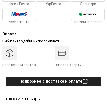
Новая Почта
УкрПочта
Деливери
Meest пошта
Магазин Rozetka
Оплата
Выбирайте удобный способ оплаты:
Наложенный платеж
Оплата на карту
Подробнее о доставке и оплате
Похожие товары