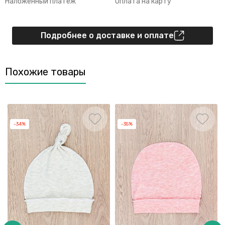
Наложенный платеж
Оплата на карту
Подробнее о доставке и оплате
Похожие товары
-34%
-35%