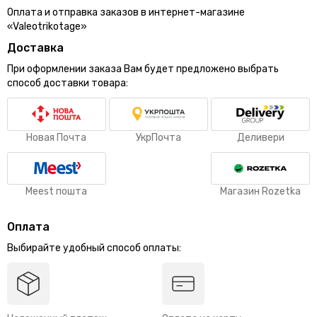
Оплата и отправка заказов в интернет-магазине
«Valeotrikotage»
Доставка
При оформлении заказа Вам будет предложено выбрать
способ доставки товара:
Новая Почта
УкрПочта
Деливери
Meest пошта
Магазин Rozetka
Оплата
Выбирайте удобный способ оплаты: