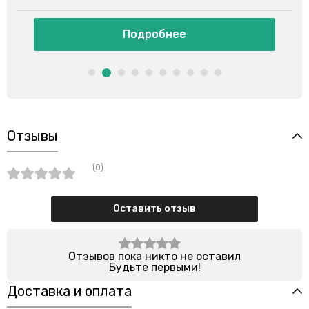
Подробнее
Отзывы
(0)
Оставить отзыв
Отзывов пока никто не оставил
Будьте первыми!
Доставка и оплата