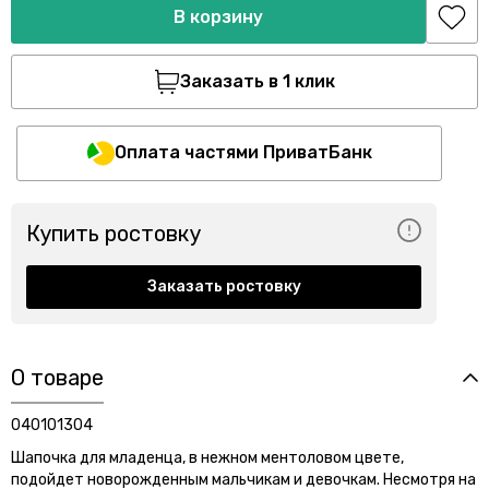
В корзину
Заказать в 1 клик
Оплата частями ПриватБанк
Купить ростовку
Заказать ростовку
О товаре
040101304
Шапочка для младенца, в нежном ментоловом цвете,
подойдет новорожденным мальчикам и девочкам. Несмотря на