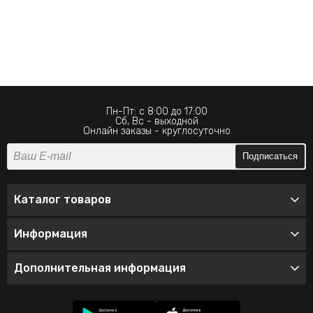
Пн-Пт: с 8:00 до 17:00
Сб, Вс - выходной
Онлайн заказы - круглосуточно
Подписаться
Каталог товаров
Информация
Дополнительная информация