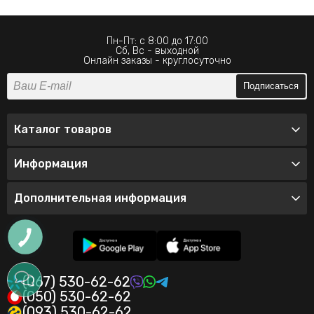
Пн-Пт: с 8:00 до 17:00
Сб, Вс - выходной
Онлайн заказы - круглосуточно
Подписаться
Каталог товаров
Информация
Дополнительная информация
(067) 530-62-62
(050) 530-62-62
(093) 530-62-62