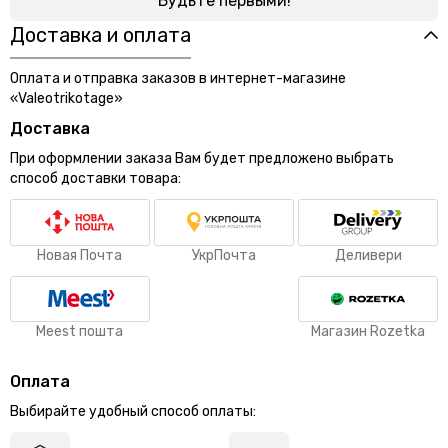
Будьте первыми!
Доставка и оплата
Оплата и отправка заказов в интернет-магазине
«Valeotrikotage»
Доставка
При оформлении заказа Вам будет предложено выбрать
способ доставки товара:
Новая Почта
УкрПочта
Деливери
Meest пошта
Магазин Rozetka
Оплата
Выбирайте удобный способ оплаты: