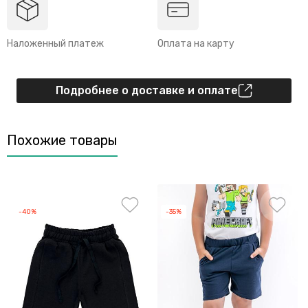
Наложенный платеж
Оплата на карту
Подробнее о доставке и оплате
Похожие товары
-40%
-35%