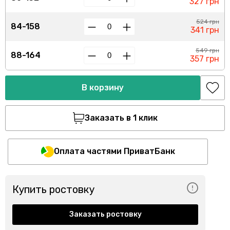
327 грн
524 грн
84-158
341 грн
549 грн
88-164
357 грн
В корзину
Заказать в 1 клик
Оплата частями ПриватБанк
Купить ростовку
Заказать ростовку