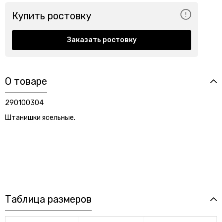
Купить ростовку
Заказать ростовку
О товаре
290100304
Штанишки ясельные.
Таблица размеров