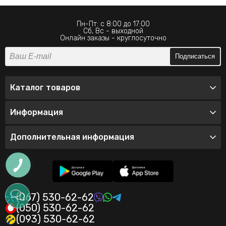
Пн-Пт: с 8:00 до 17:00
Сб, Вс - выходной
Онлайн заказы - круглосуточно
Подписаться
Каталог товаров
Информация
Дополнительная информация
(067) 530-62-62
(050) 530-62-62
(093) 530-62-62