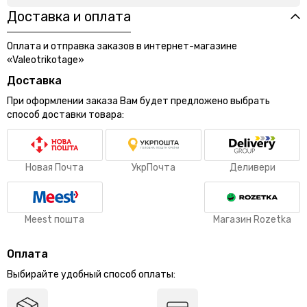
Доставка и оплата
Оплата и отправка заказов в интернет-магазине
«Valeotrikotage»
Доставка
При оформлении заказа Вам будет предложено выбрать
способ доставки товара:
Новая Почта
УкрПочта
Деливери
Meest пошта
Магазин Rozetka
Оплата
Выбирайте удобный способ оплаты: