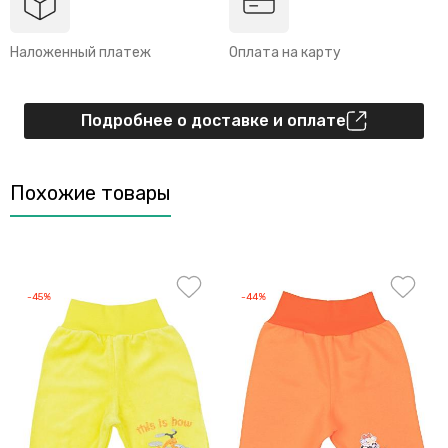
Наложенный платеж
Оплата на карту
Подробнее о доставке и оплате
Похожие товары
-45%
-44%