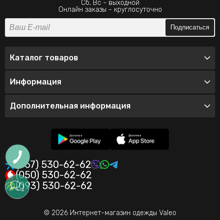
Сб, Вс - выходной
Онлайн заказы - круглосуточно
Подписаться
Каталог товаров
Информация
Дополнительная информация
(067) 530-62-62
(050) 530-62-62
(093) 530-62-62
© 2026 Интернет-магазин одежды Valeo