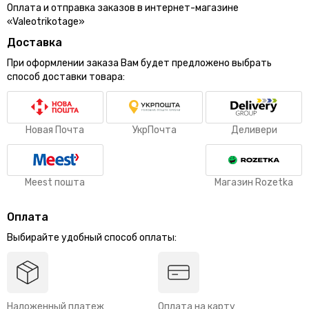
Оплата и отправка заказов в интернет-магазине
«Valeotrikotage»
Доставка
При оформлении заказа Вам будет предложено выбрать
способ доставки товара:
Новая Почта
УкрПочта
Деливери
Meest пошта
Магазин Rozetka
Оплата
Выбирайте удобный способ оплаты:
Наложенный платеж
Оплата на карту