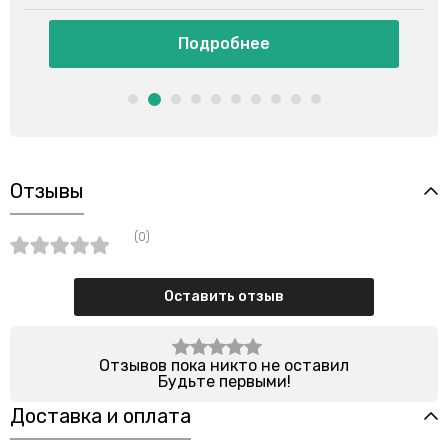
Подробнее
Отзывы
(0)
Оставить отзыв
Отзывов пока никто не оставил
Будьте первыми!
Доставка и оплата