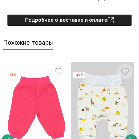
Подробнее о доставке и оплате
Похожие товары
-45%
-20%