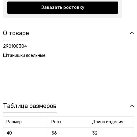
Заказать ростовку
О товаре
290100304
Штанишки ясельные.
Таблица размеров
Размер
Рост
Длина изделия
40
56
32