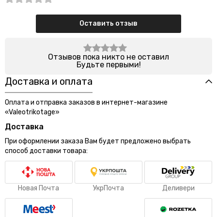
Оставить отзыв
Отзывов пока никто не оставил
Будьте первыми!
Доставка и оплата
Оплата и отправка заказов в интернет-магазине
«Valeotrikotage»
Доставка
При оформлении заказа Вам будет предложено выбрать
способ доставки товара:
Новая Почта
УкрПочта
Деливери