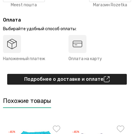
Meest пошта
Магазин Rozetka
Оплата
Выбирайте удобный способ оплаты:
Наложенный платеж
Оплата на карту
Подробнее о доставке и оплате
Похожие товары
-45%
-45%