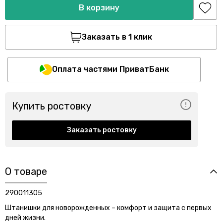
В корзину
Заказать в 1 клик
Оплата частями ПриватБанк
Купить ростовку
Заказать ростовку
О товаре
290011305
Штанишки для новорожденных – комфорт и защита с первых
дней жизни.