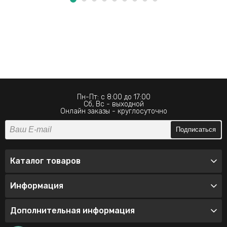
Пн-Пт: с 8:00 до 17:00
Сб, Вс - выходной
Онлайн заказы - круглосуточно
Подписаться
Каталог товаров
Информация
Дополнительная информация