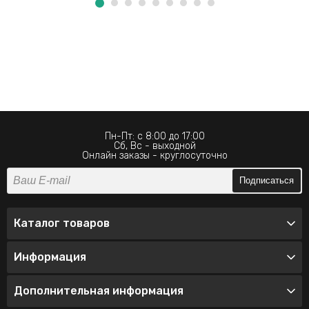
Пн-Пт: с 8:00 до 17:00
Сб, Вс - выходной
Онлайн заказы - круглосуточно
Подписаться
Каталог товаров
Информация
Дополнительная информация