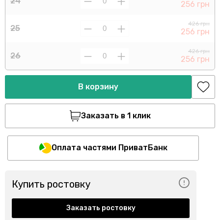
24
256 грн
426 грн
25
256 грн
426 грн
26
256 грн
В корзину
Заказать в 1 клик
Оплата частями ПриватБанк
Купить ростовку
Заказать ростовку