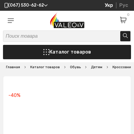
Укр
Рус
(067) 530-62-62
0
Каталог товаров
Главная
Каталог товаров
Обувь
Детям
Кроссовки
-40%