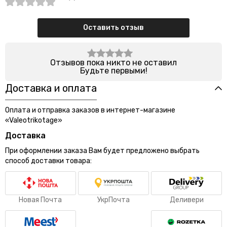
Оставить отзыв
Отзывов пока никто не оставил
Будьте первыми!
Доставка и оплата
Оплата и отправка заказов в интернет-магазине
«Valeotrikotage»
Доставка
При оформлении заказа Вам будет предложено выбрать
способ доставки товара:
Новая Почта
УкрПочта
Деливери