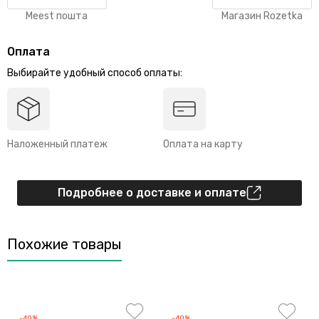
Meest пошта
Магазин Rozetka
Оплата
Выбирайте удобный способ оплаты:
Наложенный платеж
Оплата на карту
Подробнее о доставке и оплате
Похожие товары
-40%
-40%