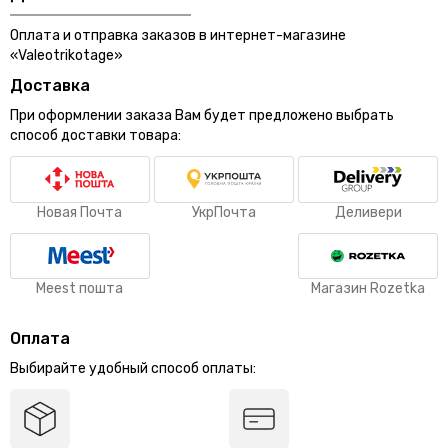
Оплата и отправка заказов в интернет-магазине
«Valeotrikotage»
Доставка
При оформлении заказа Вам будет предложено выбрать
способ доставки товара:
Новая Почта
УкрПочта
Деливери
Meest пошта
Магазин Rozetka
Оплата
Выбирайте удобный способ оплаты: