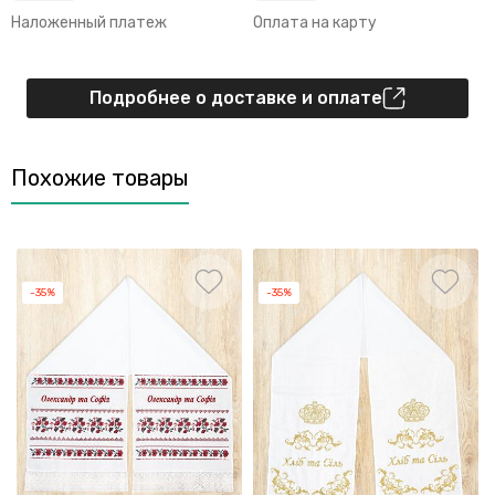
Наложенный платеж
Оплата на карту
Подробнее о доставке и оплате
Похожие товары
-35%
-35%