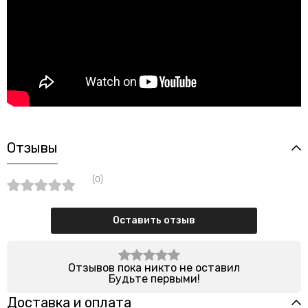
Отзывы
(0)
Оставить отзыв
Отзывов пока никто не оставил
Будьте первыми!
Доставка и оплата