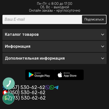
Пн-Пт: с 8:00 до 17:00
Сб, Вс - выходной
Онлайн заказы - круглосуточно
Подписаться
Каталог товаров
Информация
Дополнительная информация
(067) 530-62-62
(050) 530-62-62
(093) 530-62-62