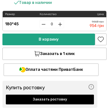
Товар в наличии
Размер
Количество
Цена
1468 грн
180*45
954 грн
В корзину
Заказать в 1 клик
Оплата частями ПриватБанк
Купить ростовку
Заказать ростовку