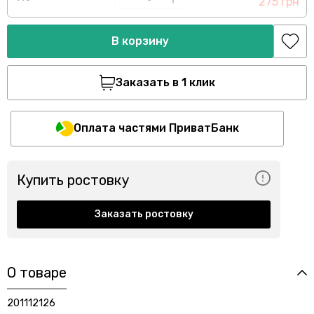
275 грн
В корзину
Заказать в 1 клик
Оплата частями ПриватБанк
Купить ростовку
Заказать ростовку
О товаре
201112126