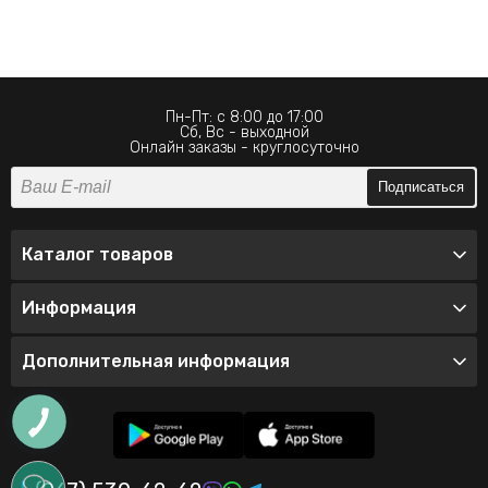
Пн-Пт: с 8:00 до 17:00
Сб, Вс - выходной
Онлайн заказы - круглосуточно
Подписаться
Каталог товаров
Информация
Дополнительная информация