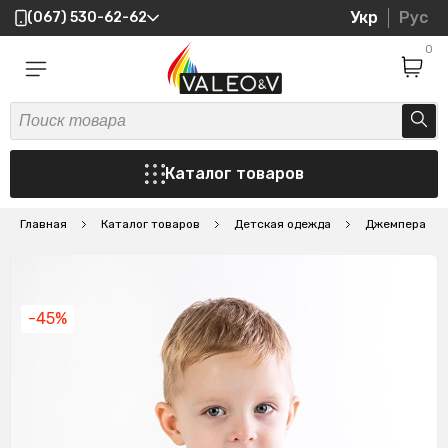
Укр
Рус
(067) 530-62-62
0
Каталог товаров
Главная
Каталог товаров
Детская одежда
Джемпера
-45%