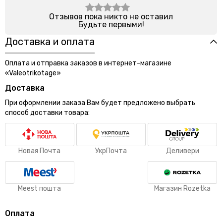
Отзывов пока никто не оставил
Будьте первыми!
Доставка и оплата
Оплата и отправка заказов в интернет-магазине
«Valeotrikotage»
Доставка
При оформлении заказа Вам будет предложено выбрать
способ доставки товара:
Новая Почта
УкрПочта
Деливери
Meest пошта
Магазин Rozetka
Оплата