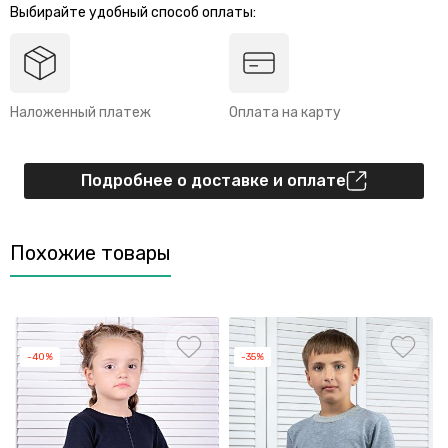
Выбирайте удобный способ оплаты:
Наложенный платеж
Оплата на карту
Подробнее о доставке и оплате
Похожие товары
-40%
-35%