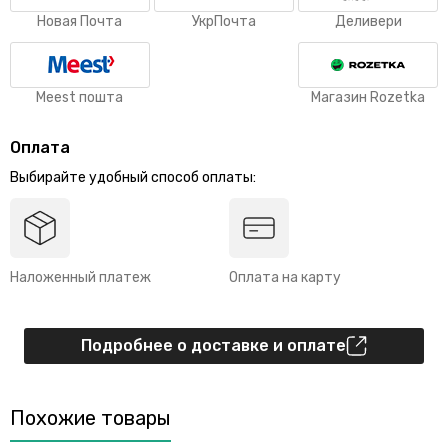
Новая Почта
УкрПочта
Деливери
Meest пошта
Магазин Rozetka
Оплата
Выбирайте удобный способ оплаты:
Наложенный платеж
Оплата на карту
Подробнее о доставке и оплате
Похожие товары