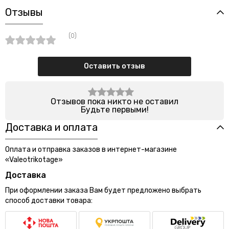
Отзывы
(0)
Оставить отзыв
Отзывов пока никто не оставил
Будьте первыми!
Доставка и оплата
Оплата и отправка заказов в интернет-магазине
«Valeotrikotage»
Доставка
При оформлении заказа Вам будет предложено выбрать
способ доставки товара: