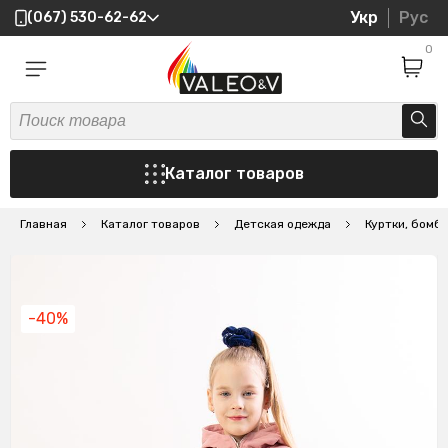
Укр
Рус
(067) 530-62-62
0
Каталог товаров
Главная
Каталог товаров
Детская одежда
Куртки, бомб
-40%