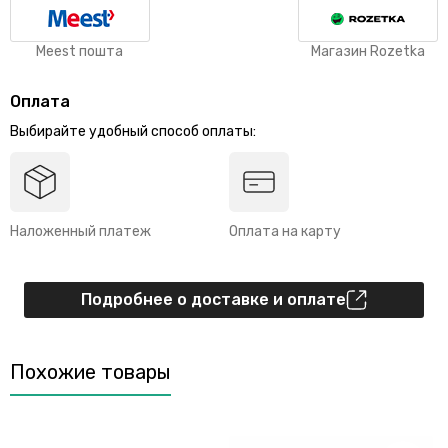
Meest пошта
Магазин Rozetka
Оплата
Выбирайте удобный способ оплаты:
Наложенный платеж
Оплата на карту
Подробнее о доставке и оплате
Похожие товары