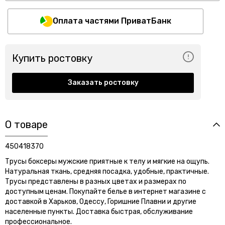
Оплата частями ПриватБанк
Купить ростовку
Заказать ростовку
О товаре
450418370
Трусы боксеры мужские приятные к телу и мягкие на ощупь.
Натуральная ткань, средняя посадка, удобные, практичные.
Трусы представлены в разных цветах и ​​размерах по
доступным ценам. Покупайте белье в интернет магазине с
доставкой в ​​Харьков, Одессу, Горишние Плавни и другие
населенные пункты. Доставка быстрая, обслуживание
профессиональное.