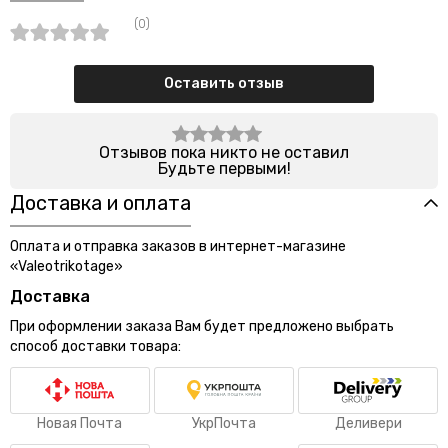
(0)
Оставить отзыв
Отзывов пока никто не оставил
Будьте первыми!
Доставка и оплата
Оплата и отправка заказов в интернет-магазине
«Valeotrikotage»
Доставка
При оформлении заказа Вам будет предложено выбрать
способ доставки товара:
Новая Почта
УкрПочта
Деливери