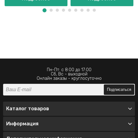
Пн-Пт: с 8:00 до 17:00
Сб, Вс - выходной
Онлайн заказы - круглосуточно
Подписаться
Каталог товаров
Информация