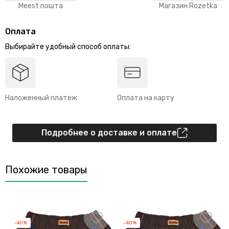
Meest пошта
Магазин Rozetka
Оплата
Выбирайте удобный способ оплаты:
Наложенный платеж
Оплата на карту
Подробнее о доставке и оплате
Похожие товары
-40%
-40%