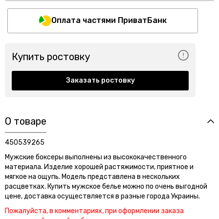
Оплата частями ПриватБанк
Купить ростовку
Заказать ростовку
О товаре
450539265
Мужские боксеры выполнены из высококачественного
материала. Изделие хорошей растяжимости, приятное и
мягкое на ощупь. Модель представлена в нескольких
расцветках. Купить мужское белье можно по очень выгодной
цене, доставка осуществляется в разные города Украины.
Пожалуйста, в комментариях, при оформлении заказа