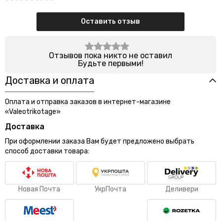
Оставить отзыв
Отзывов пока никто не оставил
Будьте первыми!
Доставка и оплата
Оплата и отправка заказов в интернет-магазине
«Valeotrikotage»
Доставка
При оформлении заказа Вам будет предложено выбрать
способ доставки товара:
Новая Почта
УкрПочта
Деливери