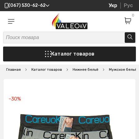
Укр
Рус
(067) 530-62-62
0
Каталог товаров
Главная
Каталог товаров
Нижнее бельё
Мужское бельё
-30%