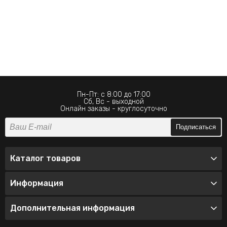
Пн-Пт: с 8:00 до 17:00
Сб, Вс - выходной
Онлайн заказы - круглосуточно
Подписаться
Каталог товаров
Информация
Дополнительная информация