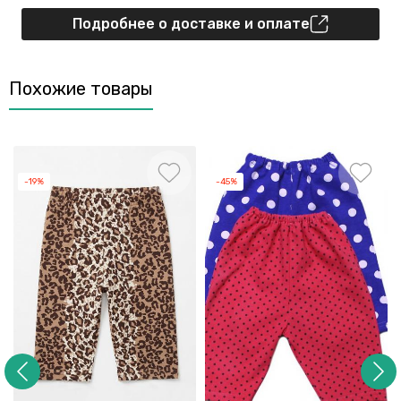
Подробнее о доставке и оплате
Похожие товары
-19%
-45%