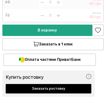
68
40 грн
82 грн
72
45 грн
В корзину
Заказать в 1 клик
Оплата частями ПриватБанк
Купить ростовку
Заказать ростовку