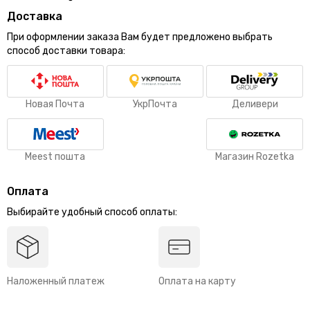
Доставка
При оформлении заказа Вам будет предложено выбрать
способ доставки товара:
Новая Почта
УкрПочта
Деливери
Meest пошта
Магазин Rozetka
Оплата
Выбирайте удобный способ оплаты:
Наложенный платеж
Оплата на карту