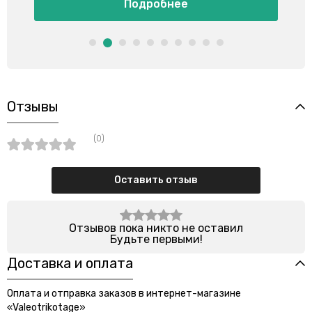
Подробнее
Отзывы
(0)
Оставить отзыв
Отзывов пока никто не оставил
Будьте первыми!
Доставка и оплата
Оплата и отправка заказов в интернет-магазине
«Valeotrikotage»