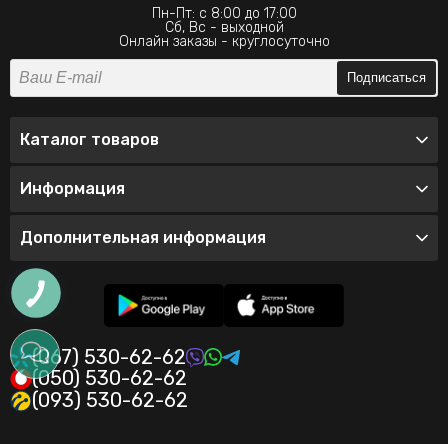
Пн-Пт: с 8:00 до 17:00
Сб, Вс - выходной
Онлайн заказы - круглосуточно
Подписаться
Каталог товаров
Информация
Дополнительная информация
(067) 530-62-62
(050) 530-62-62
(093) 530-62-62