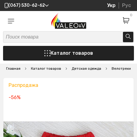
Укр
Рус
(067) 530-62-62
0
Каталог товаров
Главная
Каталог товаров
Детская одежда
Велотреки
Распродажа
-56%