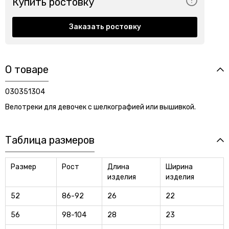
Купить ростовку
Заказать ростовку
О товаре
030351304
Велотреки для девочек с шелкографией или вышивкой.
Таблица размеров
Размер
Рост
Длина
Ширина
изделия
изделия
52
86-92
26
22
56
98-104
28
23