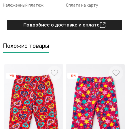
Наложенный платеж
Оплата на карту
Подробнее о доставке и оплате
Похожие товары
-19%
-19%