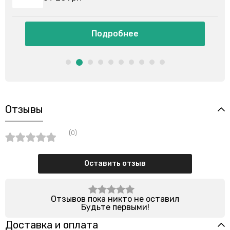
Подробнее
Отзывы
(0)
Оставить отзыв
Отзывов пока никто не оставил
Будьте первыми!
Доставка и оплата