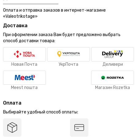
Оплата и отправка заказов в интернет-магазине
«Valeotrikotage»
Доставка
При оформлении заказа Вам будет предложено выбрать
способ доставки товара:
Новая Почта
УкрПочта
Деливери
Meest пошта
Магазин Rozetka
Оплата
Выбирайте удобный способ оплаты: