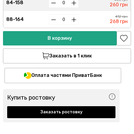
84-158
260 грн
412 грн
88-164
268 грн
В корзину
Заказать в 1 клик
Оплата частями ПриватБанк
Купить ростовку
Заказать ростовку