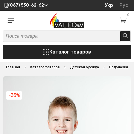
Укр
Рус
(067) 530-62-62
0
Каталог товаров
Главная
Каталог товаров
Детская одежда
Водолазки
-35%