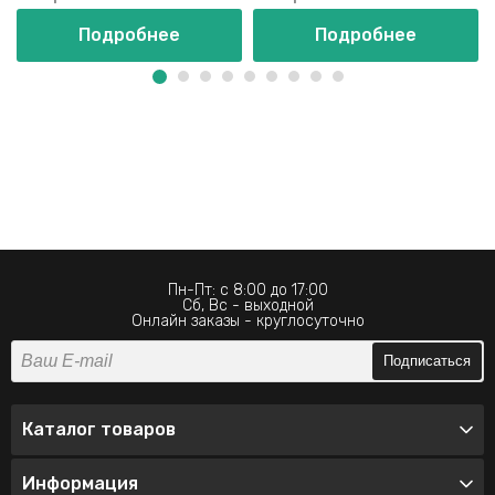
Подробнее
Подробнее
Пн-Пт: с 8:00 до 17:00
Сб, Вс - выходной
Онлайн заказы - круглосуточно
Подписаться
Каталог товаров
Информация