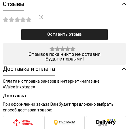
Отзывы
(0)
Оставить отзыв
Отзывов пока никто не оставил
Будьте первыми!
Доставка и оплата
Оплата и отправка заказов в интернет-магазине
«Valeotrikotage»
Доставка
При оформлении заказа Вам будет предложено выбрать
способ доставки товара: