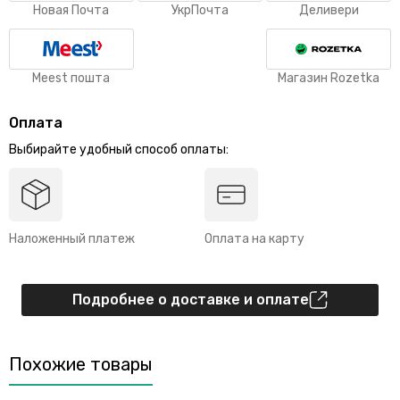
Новая Почта
УкрПочта
Деливери
Meest пошта
Магазин Rozetka
Оплата
Выбирайте удобный способ оплаты:
Наложенный платеж
Оплата на карту
Подробнее о доставке и оплате
Похожие товары