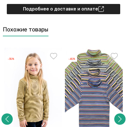
Подробнее о доставке и оплате
Похожие товары
-35%
-45%