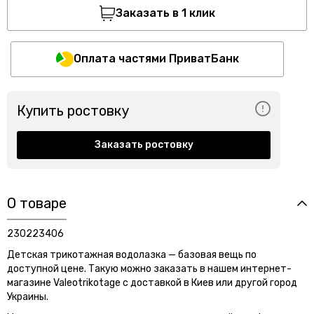
Заказать в 1 клик
Оплата частями ПриватБанк
Купить ростовку
Заказать ростовку
О товаре
230223406
Детская трикотажная водолазка — базовая вещь по
доступной цене. Такую можно заказать в нашем интернет-
магазине Valeotrikotage с доставкой в Киев или другой город
Украины.