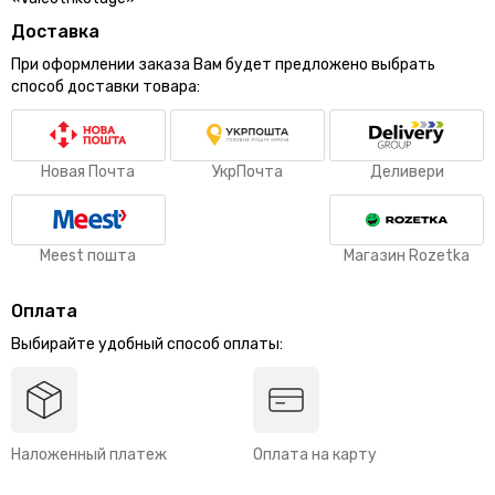
Доставка
При оформлении заказа Вам будет предложено выбрать
способ доставки товара:
Новая Почта
УкрПочта
Деливери
Meest пошта
Магазин Rozetka
Оплата
Выбирайте удобный способ оплаты:
Наложенный платеж
Оплата на карту