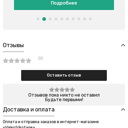
Подробнее
Отзывы
(0)
Оставить отзыв
Отзывов пока никто не оставил
Будьте первыми!
Доставка и оплата
Оплата и отправка заказов в интернет-магазине
«Valeotrikotage»