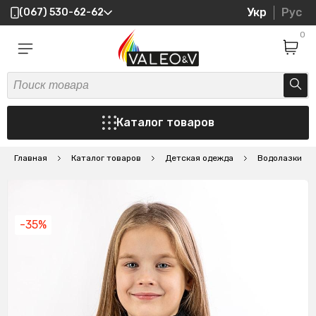
Укр
Рус
(067) 530-62-62
0
Каталог товаров
Главная
Каталог товаров
Детская одежда
Водолазки
-35%