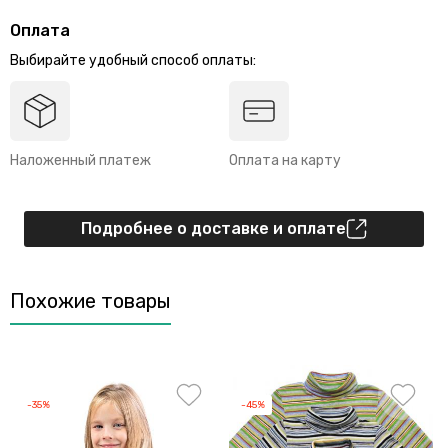
Оплата
Выбирайте удобный способ оплаты:
Наложенный платеж
Оплата на карту
Подробнее о доставке и оплате
Похожие товары
-35%
-45%