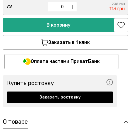
205 грн
72
113 грн
В корзину
Заказать в 1 клик
Оплата частями ПриватБанк
Купить ростовку
Заказать ростовку
О товаре