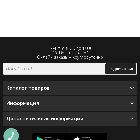
Пн-Пт: с 8:00 до 17:00
Сб, Вс - выходной
Онлайн заказы - круглосуточно
Подписаться
Каталог товаров
Информация
Дополнительная информация