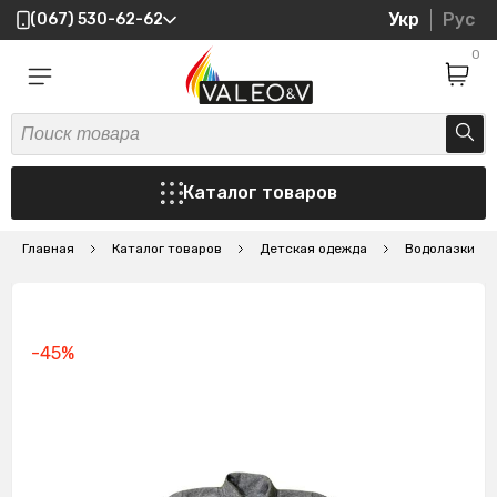
Укр
Рус
(067) 530-62-62
0
Каталог товаров
Главная
Каталог товаров
Детская одежда
Водолазки
-45%