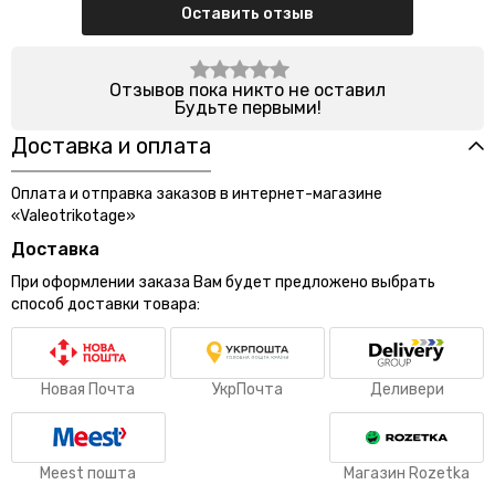
Оставить отзыв
Отзывов пока никто не оставил
Будьте первыми!
Доставка и оплата
Оплата и отправка заказов в интернет-магазине
«Valeotrikotage»
Доставка
При оформлении заказа Вам будет предложено выбрать
способ доставки товара:
Новая Почта
УкрПочта
Деливери
Meest пошта
Магазин Rozetka