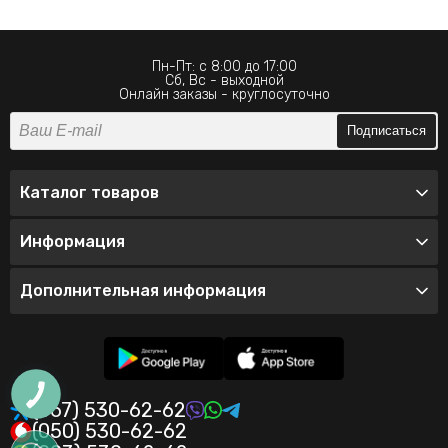
Пн-Пт: с 8:00 до 17:00
Сб, Вс - выходной
Онлайн заказы - круглосуточно
Подписаться
Каталог товаров
Информация
Дополнительная информация
(067) 530-62-62
(050) 530-62-62