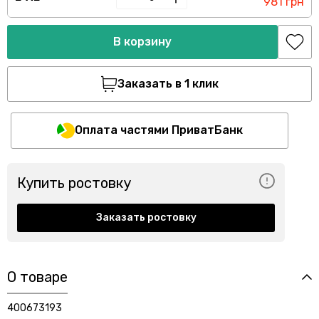
981 грн
В корзину
Заказать в 1 клик
Оплата частями ПриватБанк
Купить ростовку
Заказать ростовку
О товаре
400673193