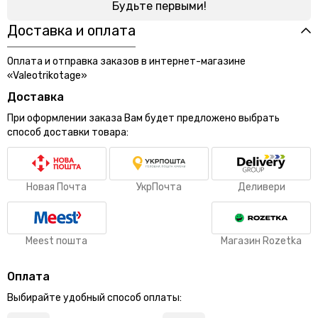
Будьте первыми!
Доставка и оплата
Оплата и отправка заказов в интернет-магазине
«Valeotrikotage»
Доставка
При оформлении заказа Вам будет предложено выбрать
способ доставки товара:
Новая Почта
УкрПочта
Деливери
Meest пошта
Магазин Rozetka
Оплата
Выбирайте удобный способ оплаты: