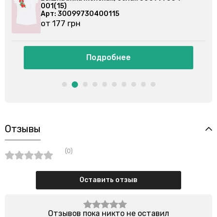
001(8)
Арт: 3009973040018
от 177 грн
Подробнее
Отзывы
(0)
Оставить отзыв
Отзывов пока никто не оставил