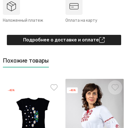
Наложенный платеж
Оплата на карту
Подробнее о доставке и оплате
Похожие товары
-45%
-45%