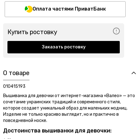
Оплата частями ПриватБанк
Купить ростовку
Заказать ростовку
О товаре
010415193
Вышиванка для девочки от интернет-магазина «Валео» — это
сочетание украинских традиций и современного стиля,
которое создает уникальный образ для маленьких модниц.
Изделие не только красиво выглядит, но и практично в
повседневной носке.
Достоинства вышиванки для девочки: