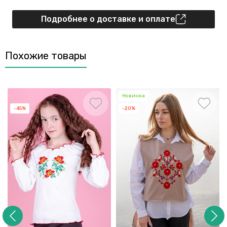
Подробнее о доставке и оплате
Похожие товары
Новинка
-45%
-20%