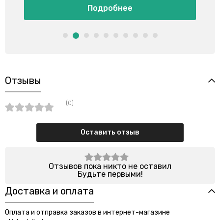
Подробнее
Отзывы
(0)
Оставить отзыв
Отзывов пока никто не оставил
Будьте первыми!
Доставка и оплата
Оплата и отправка заказов в интернет-магазине