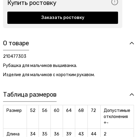
Купить ростовку
Заказать ростовку
О товаре
210477303
Рубашка для мальчиков вышиванка.
Изделие для мальчиков с коротким рукавом.
Таблица размеров
Размер
52
56
60
64
68
72
Допустимые
отклонения
+-
Длина
34
35
36
39
43
44
2