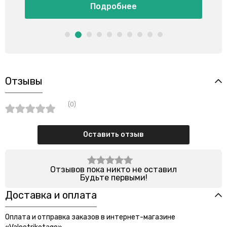
Подробнее
Отзывы
(0)
Оставить отзыв
Отзывов пока никто не оставил
Будьте первыми!
Доставка и оплата
Оплата и отправка заказов в интернет-магазине