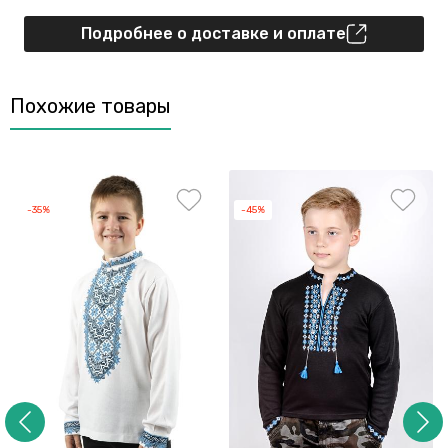
Подробнее о доставке и оплате
Похожие товары
-35%
-45%