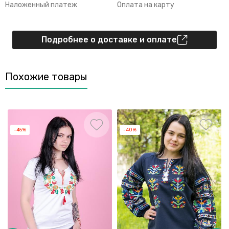
Наложенный платеж
Оплата на карту
Подробнее о доставке и оплате
Похожие товары
-45%
-40%