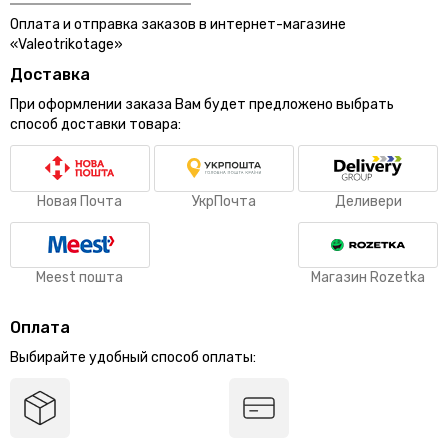
Оплата и отправка заказов в интернет-магазине
«Valeotrikotage»
Доставка
При оформлении заказа Вам будет предложено выбрать
способ доставки товара:
Новая Почта
УкрПочта
Деливери
Meest пошта
Магазин Rozetka
Оплата
Выбирайте удобный способ оплаты: