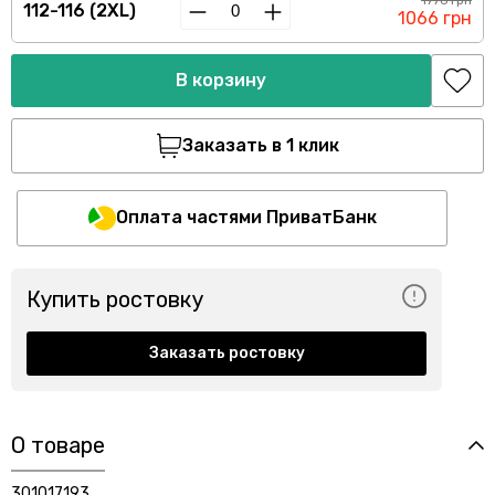
1776 грн
112-116 (2XL)
1066 грн
В корзину
Заказать в 1 клик
Оплата частями ПриватБанк
Купить ростовку
Заказать ростовку
О товаре
301017193