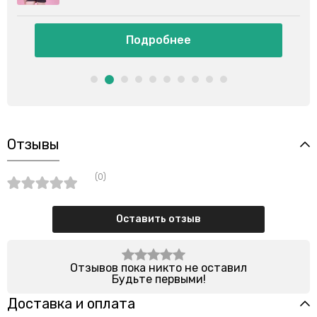
Подробнее
Отзывы
(0)
Оставить отзыв
Отзывов пока никто не оставил
Будьте первыми!
Доставка и оплата