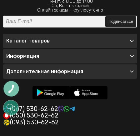
Пн-Пт: с 8:00 до 17:00
Сб, Вс - выходной
Онлайн заказы - круглосуточно
Подписаться
Каталог товаров
Информация
Дополнительная информация
(067) 530-62-62
(050) 530-62-62
(093) 530-62-62
© 2026 Интернет-магазин одежды Valeo