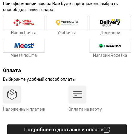
При оформлении заказа Вам будет предложено выбрать
способ доставки товара:
Новая Почта
УкрПочта
Деливери
Meest пошта
Магазин Rozetka
Оплата
Выбирайте удобный способ оплаты:
Наложенный платеж
Оплата на карту
Подробнее о доставке и оплате