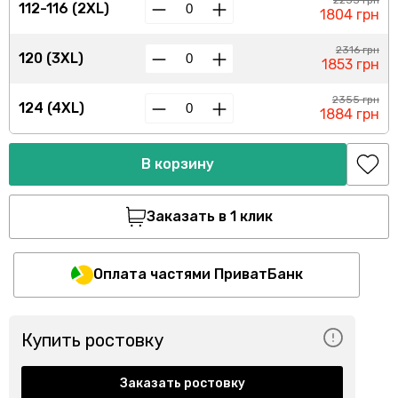
2255 грн
112-116 (2XL)
1804 грн
2316 грн
120 (3XL)
1853 грн
2355 грн
124 (4XL)
1884 грн
В корзину
Заказать в 1 клик
Оплата частями ПриватБанк
Купить ростовку
Заказать ростовку