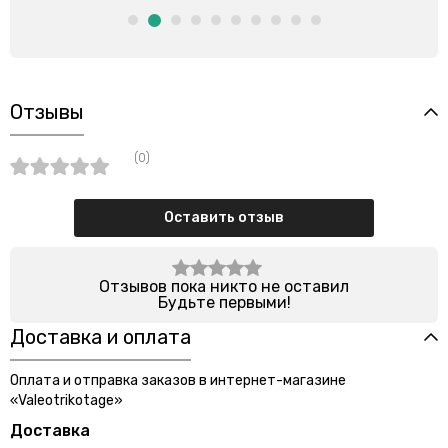
Отзывы
(0)
Оставить отзыв
Отзывов пока никто не оставил
Будьте первыми!
Доставка и оплата
Оплата и отправка заказов в интернет-магазине
«Valeotrikotage»
Доставка