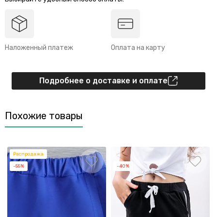
Наложенный платеж
Оплата на карту
Подробнее о доставке и оплате
Похожие товары
Распродажа
-55%
-40%