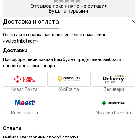
Отзывов пока никто не оставил
Будьте первыми!
Доставка и оплата
Оплата и отправка заказов в интернет-магазине
«Valeotrikotage»
Доставка
При оформлении заказа Вам будет предложено выбрать
способ доставки товара:
Новая Почта
УкрПочта
Деливери
Meest пошта
Магазин Rozetka
Оплата
Выбирайте удобный способ оплаты: