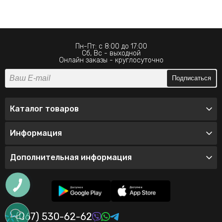
Пн-Пт: с 8:00 до 17:00
Сб, Вс - выходной
Онлайн заказы - круглосуточно
Подписаться
Каталог товаров
Информация
Дополнительная информация
(067) 530-62-62