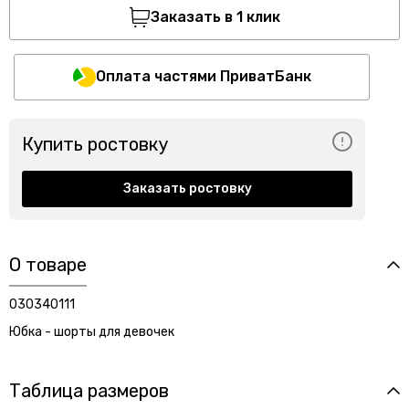
Заказать в 1 клик
Оплата частями ПриватБанк
Купить ростовку
Заказать ростовку
О товаре
030340111
Юбка - шорты для девочек
Таблица размеров