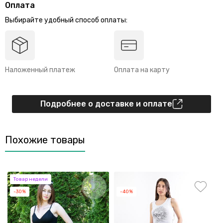
Оплата
Выбирайте удобный способ оплаты:
Наложенный платеж
Оплата на карту
Подробнее о доставке и оплате
Похожие товары
Товар недели
-30%
-40%