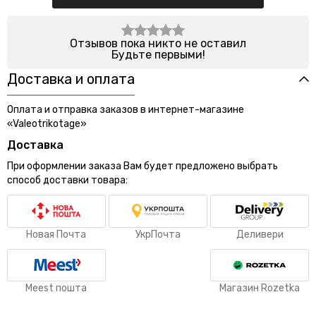
Отзывов пока никто не оставил
Будьте первыми!
Доставка и оплата
Оплата и отправка заказов в интернет-магазине
«Valeotrikotage»
Доставка
При оформлении заказа Вам будет предложено выбрать
способ доставки товара:
Новая Почта
УкрПочта
Деливери
Meest пошта
Магазин Rozetka