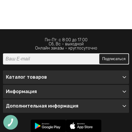
Пн-Пт: с 8:00 до 17:00
Сб, Вс - выходной
Онлайн заказы - круглосуточно
Подписаться
Каталог товаров
Информация
Дополнительная информация