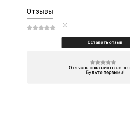
Отзывы
(0)
Оставить отзыв
Отзывов пока никто не ос
Будьте первыми!