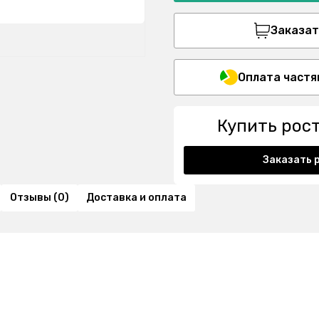
Заказать
Оплата частя
Купить рос
Заказать 
Отзывы (0)
Доставка и оплата