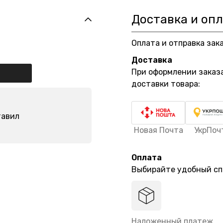
Доставка и оп
Оплата и отправка зак
Доставка
При оформлении заказ
доставки товара:
тавил
Новая Почта
УкрПоч
Оплата
Выбирайте удобный сп
Наложенный платеж