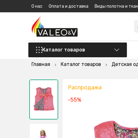
О нас
Оплата и доставка
Виды полотна и тка
Каталог товаров
Главная
Каталог товаров
Детская о
Распродажа
-55%